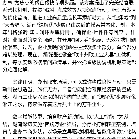
办事”为焦点的帮企帮扶专项步履。该方案提出了完美结春联
系帮扶机制、提拔问题打点成效等八项沉点行动，标记着湖南
为优化营商、推进工业高质量成长再添新动力。从“独角戏”到
“大合唱”。湖南“送解优”步履已由最后的摸索常态化、制，本
年出格强调“建立闭环办理机制”，确保企业“件件有回应”。针
对企业面对的复杂问题，并开展“回头看”步履，无效提拔问题
化解率。过去，企业反映的问题往往涉及多个部分，单个部分
难以处理。现在，湖南通过健全“联市州联工业大县”工做机
制，每季度动态搜集问题清单，并依托省级协调机制鞭策跨部
分难题化解。
实践证明，办事取市场活力可以或许构成良性互动。只需
轨制设想适当、施行无力，二者便能配合鞭策经济高质量成
长。湖南工业复兴正以的程序向前迈进，而“送解优”步履好像
湘江之水，持续滋养着这片热土上的万千企业。
数字赋能转型，培育财产新动能。以“人工智能+”为从
线，湖南深切实施“智赋万企”步履，分行业打制转型案例，培
育专业办事商步队，以场景立异驱动制制业智能化和数字化转