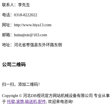
联系人：李先生
电话：0318-8222022
网址：http://www.biya13.com
邮箱：huinajixie@163.com
地址：河北省枣强县东外环路东侧
公司二维码
扫一扫，添加二维码！
Copyright © 河北DB视讯官方网站机械设备有限公司 专业从事
于
托辊
,
滚筒
,
输送机
,
配件
, 欢迎来电咨询!