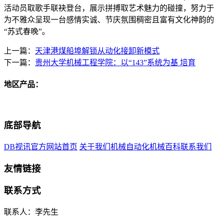
活动员取歌手联袂登台，展示拼搏取艺术魅力的碰撞，努力于
为不雅众呈现一台感情实诚、节庆氛围稠密且富有文化神韵的
“苏式春晚”。
上一篇：
天津港煤船埠解锁从动化接卸新模式
下一篇：
贵州大学机械工程学院：以“143”系统为基 培育
地区产品：
底部导航
DB视讯官方网站首页
关于我们
机械自动化
机械百科
联系我们
友情链接
联系方式
联系人：李先生